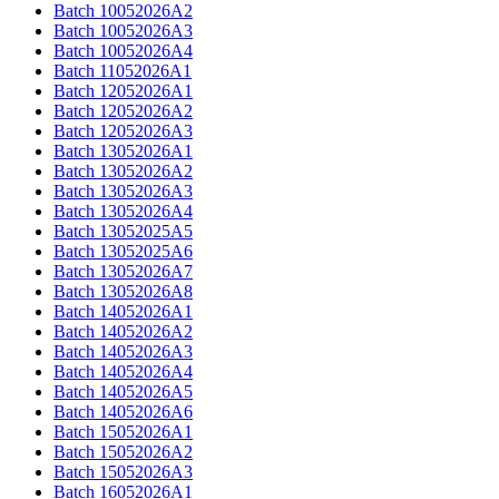
Batch 10052026A2
Batch 10052026A3
Batch 10052026A4​
Batch 11052026A1​
Batch 12052026A1
Batch 12052026A2
Batch 12052026A3​
Batch 13052026A1
Batch 13052026A2
Batch 13052026A3
Batch 13052026A4
Batch 13052025A5
Batch 13052025A6
Batch 13052026A7
Batch 13052026A8​
Batch 14052026A1
Batch 14052026A2
Batch 14052026A3
Batch 14052026A4
Batch 14052026A5
Batch 14052026A​6​
Batch 15052026A1
Batch 15052026A2
Batch 15052026A3​
Batch 16052026A1