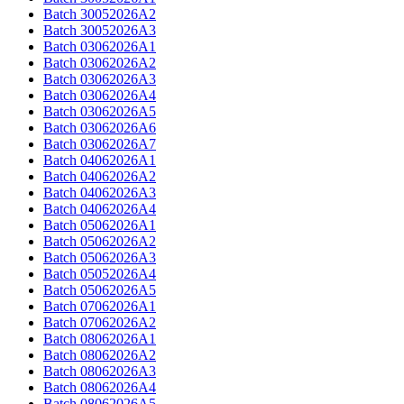
Batch 30052026A2
Batch 30052026A3​
Batch 03062026A1
Batch 03062026A2
Batch 03062026A3
Batch 03062026A4
Batch 03062026A5
Batch 03062026A6
Batch 03062026A7​
Batch 04062026A1
Batch 04062026A2
Batch 04062026A3
Batch 04062026A4​
Batch 05062026A1
Batch 05062026A2
Batch 05062026A3
Batch 05052026A4
Batch 05062026A5​
Batch 07062026A1
Batch 07062026A​2​​
Batch 08062026A1
Batch 08062026A2
Batch 08062026A3
Batch 08062026A4
Batch 08062026A5​