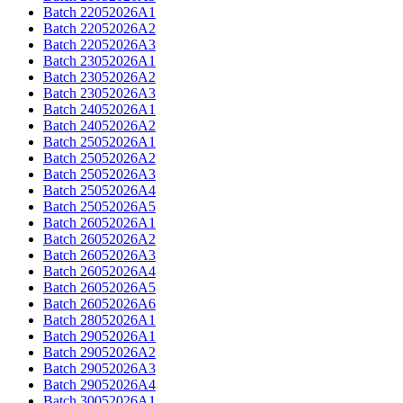
Batch 22052026A1
Batch 22052026A2
Batch 22052026A3​
Batch 23052026A1
Batch 23052026A2
Batch 23052026A3​
Batch 24052026A1
Batch 24052026A2​
Batch 25052026A1
Batch 25052026A2
Batch 25052026A3
Batch 25052026A4
Batch 25052026A5​
Batch 26052026A1
Batch 26052026A2
Batch 26052026A3
Batch 26052026A4
Batch 26052026A5
Batch 26052026A6​
Batch 28052026A1​
Batch 29052026A1
Batch 29052026A2
Batch 29052026A3
Batch 29052026A4
Batch 30052026A1