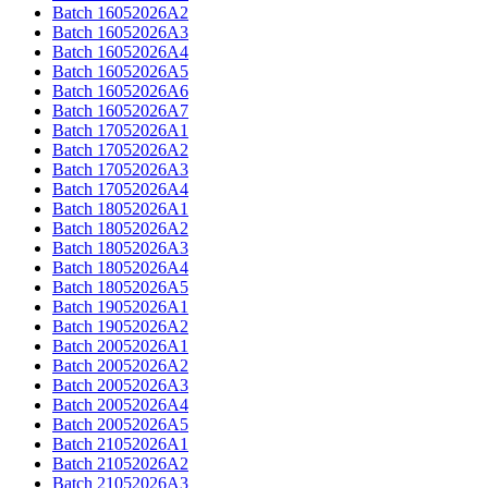
Batch 16052026A2
Batch 16052026A3
Batch 16052026A4
Batch 16052026A5
Batch 16052026A6
Batch 16052026A7​
Batch 17052026A1
Batch 17052026A2
Batch 17052026A3
Batch 17052026A​4
Batch 18052026A1
Batch 18052026A2
Batch 18052026A3
Batch 18052026A4
Batch 18052026A5
Batch 19052026A1
Batch 19052026A2​
Batch 20052026A1
Batch 20052026A2
Batch 20052026A3
Batch 20052026A4
Batch 20052026A5​
Batch 21052026A1
Batch 21052026A2
Batch 21052026A3​