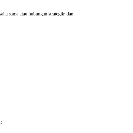
saha sama atau hubungan strategik; dan
;