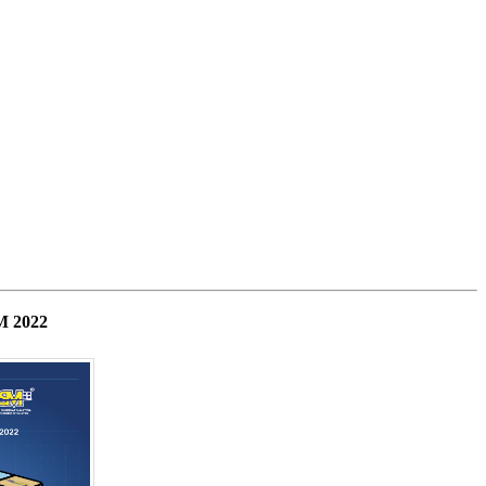
M 2022