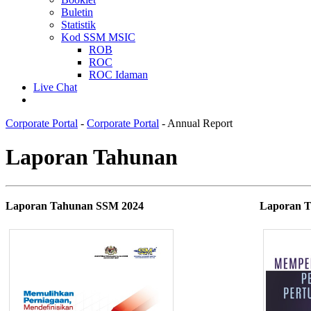
Buletin
Statistik
Kod SSM MSIC
ROB
ROC
ROC Idaman
Live Chat
Corporate Portal
-
Corporate Portal
-
Annual Report
​​​​​​​​​​​​​​Laporan Tahunan
​Laporan Tahunan SSM 2024​
Laporan 