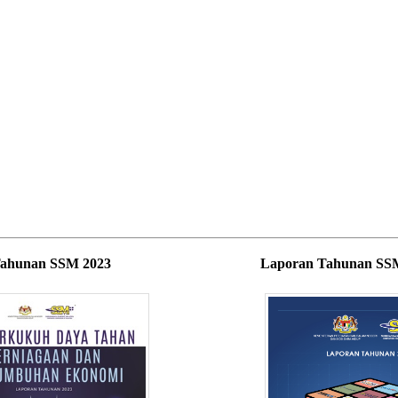
Tahunan SSM 2023
Laporan Tahunan SS