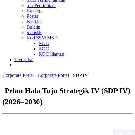
Siri Pendidikan
Katalog
Poster
Booklet
Buletin
Statistik
Kod SSM MSIC
ROB
ROC
ROC Idaman
Live Chat
Corporate Portal
-
Corporate Portal
-
SDP IV
​​​​​​​​​​​​​​​​​​​​​​​​​
Pelan Hala Tuju Strategik IV (SDP IV)
(2026–2030)​
​​ ​