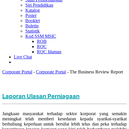
Siri Pendidikan
Katalog
Poster
Booklet
Buletin
Statistik
Kod SSM MSIC
ROB
ROC
ROC Idaman
Live Chat
Corporate Portal
-
Corporate Portal
-
The Business Review Report
Laporan Ulasan Perniagaan
Jangkaan masyarakat terhadap sektor korporat yang semakin
meningkat telah memberi kesedaran kepada syarikat-syarikat
berhubung keperluan untuk bersifat lebih telus dan peka terhadap